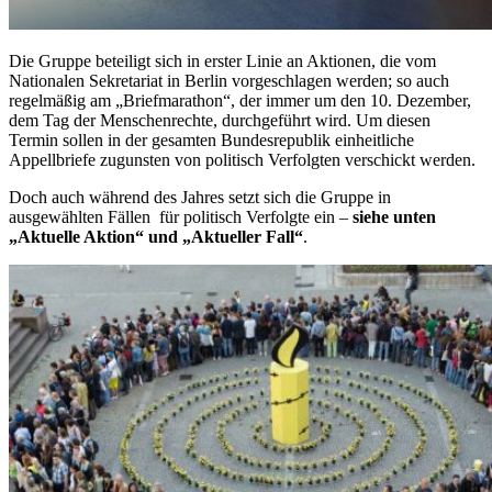
Die Gruppe beteiligt sich in erster Linie an Aktionen, die vom
Nationalen Sekretariat in Berlin vorgeschlagen werden; so auch
regelmäßig am „Briefmarathon“, der immer um den 10. Dezember,
dem Tag der Menschenrechte, durchgeführt wird. Um diesen
Termin sollen in der gesamten Bundesrepublik einheitliche
Appellbriefe zugunsten von politisch Verfolgten verschickt werden.
Doch auch während des Jahres setzt sich die Gruppe in
ausgewählten Fällen für politisch Verfolgte ein –
siehe unten
„Aktuelle Aktion“ und „Aktueller Fall“
.