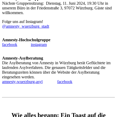
Nächste Gruppensitzung: Dienstag, 11. Juni 2024, 19:30 Uhr in
unserem Büro in der Friedenstraße 3, 97072 Würzburg. Gäste sind
willkommen.
Folge uns auf Instagram!
@amnesty_wuerzburg_stadt
Amnesty-Hochschulgruppe
facebook
instagram
Amnesty-Asylberatung
Die Asylberatung von Amnesty in Würzburg berät Geflüchtete im
laufenden Asylverfahren. Die genauen Tätigkeitsfelder und die
Beratungszeiten können über die Website der Asylberatung
eingesehen werden.
amnesty-wuerzburg-asyl
facebook
Wie alles begann: Ein Toast auf die