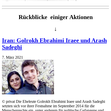
Rückblicke einiger Aktionen
↓
Iran: Golrokh Ebrahimi Iraee und Arash
Sadeghi
7. März 2021
© privat Die Eheleute Golrokh Ebrahimi Iraee und Arash Sadeghi
setzten sich vor ihrer Festnahme im September 2014 für die
Menschenrechte ein, unter anderem für politische Gefangene und