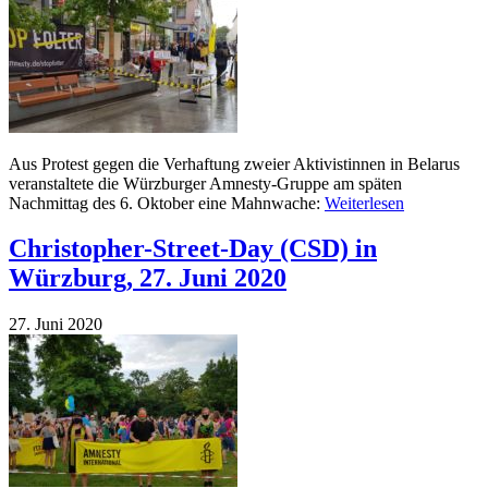
Aus Protest gegen die Verhaftung zweier Aktivistinnen in Belarus
veranstaltete die Würzburger Amnesty-Gruppe am späten
Nachmittag des 6. Oktober eine Mahnwache:
Weiterlesen
Christopher-Street-Day (CSD) in
Würzburg, 27. Juni 2020
27. Juni 2020