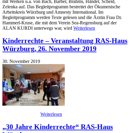
mit Werken u.a. von Bach, Barber, Brahms, Händel, Scheid,
Zelenka auf. Das Begleitprogramm bestreitet der Ökumenische
Arbeitskreis Würzburg und Amnesty International. Im
Begleitprogramm werden Texte gelesen und die Ärztin Frau Dr.
Hammerl-Kruse, die mit dem Verein Sea-Regensburg auf der
ALAN KURDI unterwegs war, wird
Weiterlesen
Kinderrechte – Veranstaltung RAS-Haus
Würzburg, 26. November 2019
30. November 2019
Weiterlesen
„30 Jahre Kinderrechte“ RAS-Haus