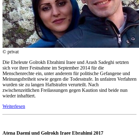
© privat
Die Eheleute Golrokh Ebrahimi Iraee und Arash Sadeghi setzten
sich vor ihrer Festnahme im September 2014 für die
Menschenrechte ein, unter anderem für politische Gefangene und
Meinungsfreiheit sowie gegen die Todesstrafe. In unfairen Verfahren
wurden sie zu langen Haftstrafen verurteilt. Nach
zwischenzeitlichen Freilassungen gegen Kaution sind beide nun
wieder inhaftiert.
Weiterlesen
Atena Daemi und Golrokh Iraee Ebrahimi 2017