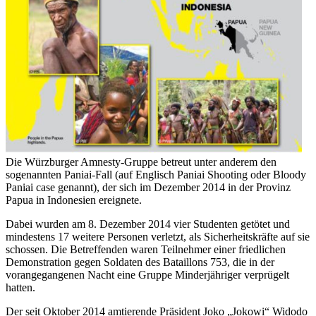
Die Würzburger Amnesty-Gruppe betreut unter anderem den
sogenannten Paniai-Fall (auf Englisch Paniai Shooting oder Bloody
Paniai case genannt), der sich im Dezember 2014 in der Provinz
Papua in Indonesien ereignete.
Dabei wurden am 8. Dezember 2014 vier Studenten getötet und
mindestens 17 weitere Personen verletzt, als Sicherheitskräfte auf sie
schossen. Die Betreffenden waren Teilnehmer einer friedlichen
Demonstration gegen Soldaten des Bataillons 753, die in der
vorangegangenen Nacht eine Gruppe Minderjähriger verprügelt
hatten.
Der seit Oktober 2014 amtierende Präsident Joko „Jokowi“ Widodo