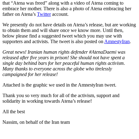
that “Atena was freed” along with a video of Atena coming to
embrace her mother. There is also a photo of Atena embracing her
father on Atena’s
Twitter
account.
We presently do not have details on Atena’s release, but are working
to obtain them and will share once we know more. Until then,
below please find a suggested tweet which you may use with
supporters and activists. The tweet is also posted on
AmnestyIran
.
Great news! Iranian human rights defender #AtenaDaemi was
released after five years in prison! She should not have spent a
single day behind bars for her peaceful human rights activism.
Many thanks to everyone across the globe who tirelessly
campaigned for her release!
Attached is the graphic we used in the AmnestyIran tweet.
Thank you so very much for all of the activism, support and
solidarity in working towards Atena’s release!
All the best
Nassim, on behalf of the Iran team