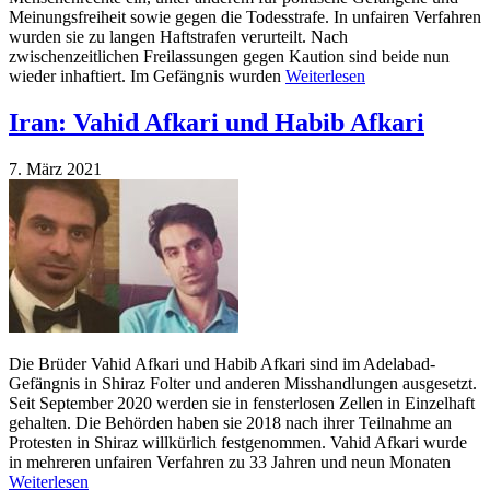
Meinungsfreiheit sowie gegen die Todesstrafe. In unfairen Verfahren
wurden sie zu langen Haftstrafen verurteilt. Nach
zwischenzeitlichen Freilassungen gegen Kaution sind beide nun
wieder inhaftiert. Im Gefängnis wurden
Weiterlesen
Iran: Vahid Afkari und Habib Afkari
7. März 2021
Die Brüder Vahid Afkari und Habib Afkari sind im Adelabad-
Gefängnis in Shiraz Folter und anderen Misshandlungen ausgesetzt.
Seit September 2020 werden sie in fensterlosen Zellen in Einzelhaft
gehalten. Die Behörden haben sie 2018 nach ihrer Teilnahme an
Protesten in Shiraz willkürlich festgenommen. Vahid Afkari wurde
in mehreren unfairen Verfahren zu 33 Jahren und neun Monaten
Weiterlesen