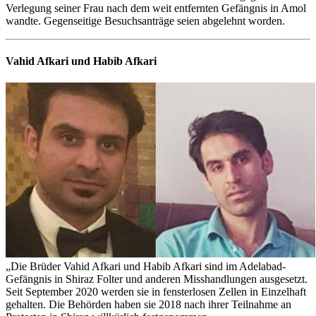
Verlegung seiner Frau nach dem weit entfernten Gefängnis in Amol
wandte. Gegenseitige Besuchsanträge seien abgelehnt worden.
Vahid Afkari und Habib Afkari
„Die Brüder Vahid Afkari und Habib Afkari sind im Adelabad-
Gefängnis in Shiraz Folter und anderen Misshandlungen ausgesetzt.
Seit September 2020 werden sie in fensterlosen Zellen in Einzelhaft
gehalten. Die Behörden haben sie 2018 nach ihrer Teilnahme an