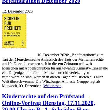
Briefmarathon Dezember 2020
12. Dezember 2020
10. Dezember 2020: „Briefmarathon“ zum
Tag der Menschenrechte Anlässlich des Tags der Menschenrechte
am 10. Dezember setzen sich in diesem Zeitraum weltweit
Menschen mit Appellschreiben für ausgewählte Amnesty-Einzelfälle
ein. Diejenigen, die für die Menschenrechtsverletzungen
verantwortlich sind, werden in diesen Tagen mit Briefen aus aller
Welt überschwemmt. Die Würzburger Amnesty-Gruppe legt ab
Mittwoch, 09. Dezember,
Weiterlesen
Kinderrechte auf dem Prüfstand –
Online-Vortrag Dienstag, 17.11.2020,
20.00 Uhr im R.-A.-Schröder-Haus