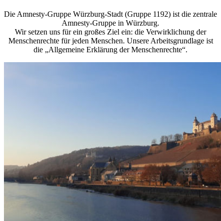
Die Amnesty-Gruppe Würzburg-Stadt (Gruppe 1192) ist die zentrale
Amnesty-Gruppe in Würzburg.
Wir setzen uns für ein großes Ziel ein: die Verwirklichung der
Menschenrechte für jeden Menschen. Unsere Arbeitsgrundlage ist
die „Allgemeine Erklärung der Menschenrechte“.