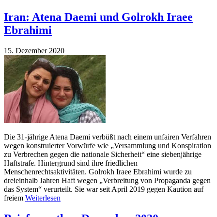
Iran: Atena Daemi und Golrokh Iraee
Ebrahimi
15. Dezember 2020
Die 31-jährige Atena Daemi verbüßt nach einem unfairen Verfahren
wegen konstruierter Vorwürfe wie „Versammlung und Konspiration
zu Verbrechen gegen die nationale Sicherheit“ eine siebenjährige
Haftstrafe. Hintergrund sind ihre friedlichen
Menschenrechtsaktivitäten. Golrokh Iraee Ebrahimi wurde zu
dreieinhalb Jahren Haft wegen „Verbreitung von Propaganda gegen
das System“ verurteilt. Sie war seit April 2019 gegen Kaution auf
freiem
Weiterlesen