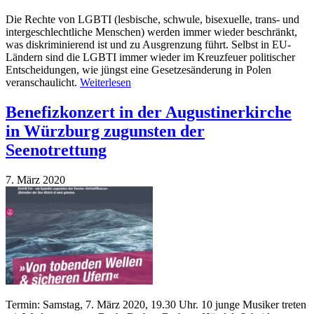
Die Rechte von LGBTI (lesbische, schwule, bisexuelle, trans- und
intergeschlechtliche Menschen) werden immer wieder beschränkt,
was diskriminierend ist und zu Ausgrenzung führt. Selbst in EU-
Ländern sind die LGBTI immer wieder im Kreuzfeuer politischer
Entscheidungen, wie jüngst eine Gesetzesänderung in Polen
veranschaulicht.
Weiterlesen
Benefizkonzert in der Augustinerkirche
in Würzburg zugunsten der
Seenotrettung
7. März 2020
Termin: Samstag, 7. März 2020, 19.30 Uhr. 10 junge Musiker treten