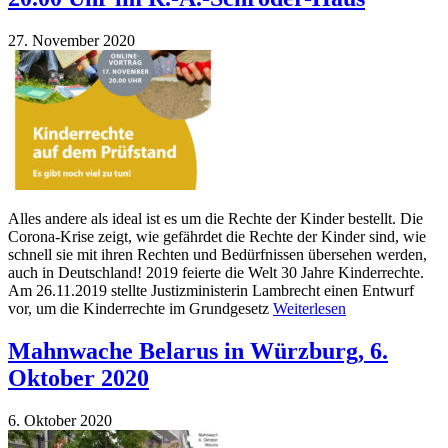
27. November 2020
Alles andere als ideal ist es um die Rechte der Kinder bestellt. Die
Corona-Krise zeigt, wie gefährdet die Rechte der Kinder sind, wie
schnell sie mit ihren Rechten und Bedürfnissen übersehen werden,
auch in Deutschland! 2019 feierte die Welt 30 Jahre Kinderrechte.
Am 26.11.2019 stellte Justizministerin Lambrecht einen Entwurf
vor, um die Kinderrechte im Grundgesetz
Weiterlesen
Mahnwache Belarus in Würzburg, 6.
Oktober 2020
6. Oktober 2020