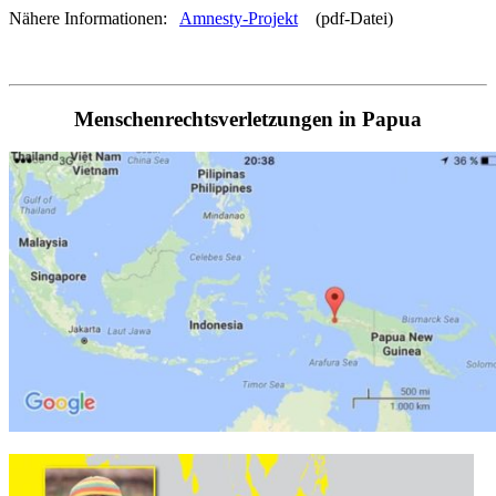
Nähere Informationen:
Amnesty-Projekt
(pdf-Datei)
Menschenrechtsverletzungen in Papua