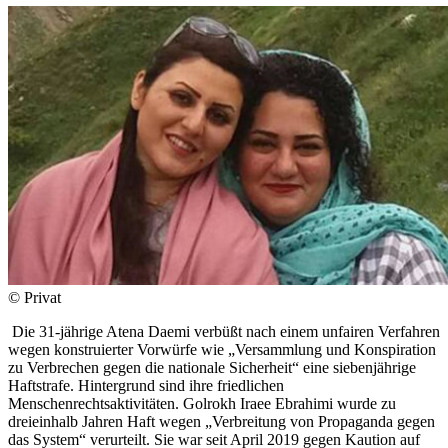
© Privat
Die 31-jährige Atena Daemi verbüßt nach einem unfairen Verfahren
wegen konstruierter Vorwürfe wie „Versammlung und Konspiration
zu Verbrechen gegen die nationale Sicherheit“ eine siebenjährige
Haftstrafe. Hintergrund sind ihre friedlichen
Menschenrechtsaktivitäten. Golrokh Iraee Ebrahimi wurde zu
dreieinhalb Jahren Haft wegen „Verbreitung von Propaganda gegen
das System“ verurteilt. Sie war seit April 2019 gegen Kaution auf