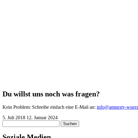
Du willst uns noch was fragen?
Kein Problem: Schreibe einfach eine E-Mail an:
info@amnesty-wuerzb
5. Juli 2018
12. Januar 2024
Suchen
nach:
Soziale Medien