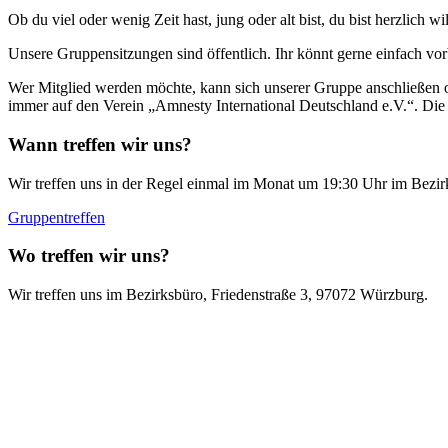
Ob du viel oder wenig Zeit hast, jung oder alt bist, du bist herzlich
Unsere Gruppensitzungen sind öffentlich. Ihr könnt gerne einfach v
Wer Mitglied werden möchte, kann sich unserer Gruppe anschließen od
immer auf den Verein „Amnesty International Deutschland e.V.“. Die 
Wann treffen wir uns?
Wir treffen uns in der Regel einmal im Monat um 19:30 Uhr im Bezir
Gruppentreffen
Wo treffen wir uns?
Wir treffen uns im Bezirksbüro, Friedenstraße 3, 97072 Würzburg.