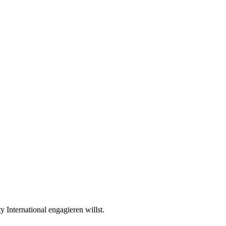
International engagieren willst.