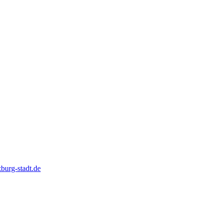
urg-stadt.de